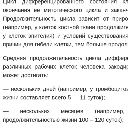
Цикл дифференцированного состояния кл
окончания ее митотического цикла и заканч
Продолжительность цикла зависит от прир
(например, у клеток костной ткани продолжит
у клеток эпителия) и условий существовани
причин для гибели клетки, тем больше продол
Средняя продолжительность цикла диффере
различных рабочих клеток человека закоди
может достигать:
— нескольких дней (например, у тромбоцито
жизни составляет всего 5 — 11 суток);
— нескольких месяцев (например
продолжительностью жизни 100 – 120 суток);