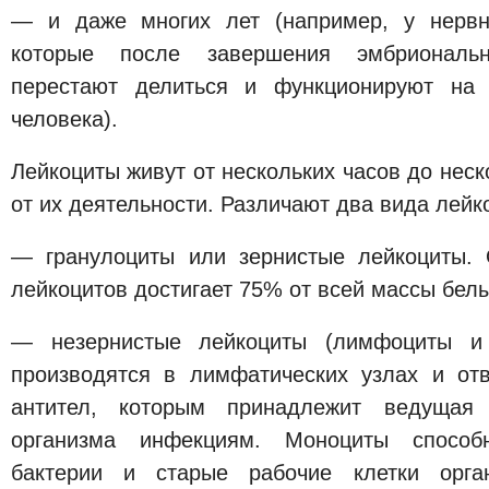
— и даже многих лет (например, у нервн
которые после завершения эмбриональн
перестают делиться и функционируют на 
человека).
Лейкоциты живут от нескольких часов до неск
от их деятельности. Различают два вида лейк
— гранулоциты или зернистые лейкоциты. 
лейкоцитов достигает 75% от всей массы белы
— незернистые лейкоциты (лимфоциты и
производятся в лимфатических узлах и от
антител, которым принадлежит ведущая
организма инфекциям. Моноциты способ
бактерии и старые рабочие клетки орга