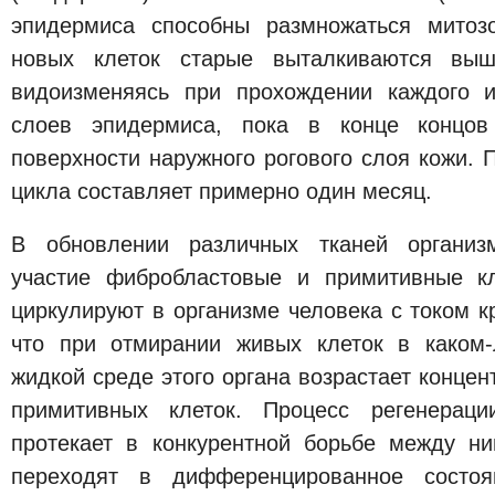
эпидермиса способны размножаться митоз
новых клеток старые выталкиваются выш
видоизменяясь при прохождении каждого 
слоев эпидермиса, пока в конце концо
поверхности наружного рогового слоя кожи. 
цикла составляет примерно один месяц.
В обновлении различных тканей организ
участие фибробластовые и примитивные кл
циркулируют в организме человека с током 
что при отмирании живых клеток в каком-
жидкой среде этого органа возрастает конце
примитивных клеток. Процесс регенераци
протекает в конкурентной борьбе между н
переходят в дифференцированное состоя